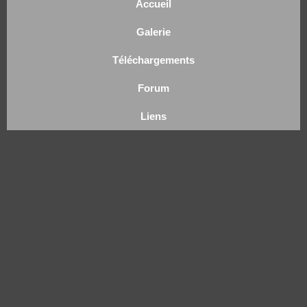
Accueil
Galerie
Téléchargements
Forum
Liens