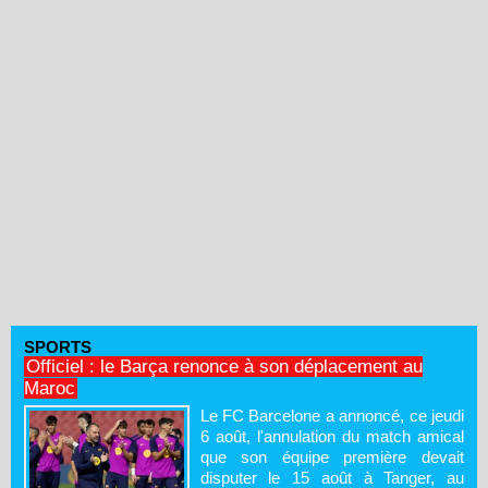
SPORTS
Officiel : le Barça renonce à son déplacement au
Maroc
Le FC Barcelone a annoncé, ce jeudi
6 août, l'annulation du match amical
que son équipe première devait
disputer le 15 août à Tanger, au