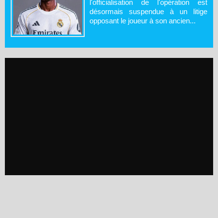
l'officialisation de l'opération est
désormais suspendue à un litige
opposant le joueur à son ancien...