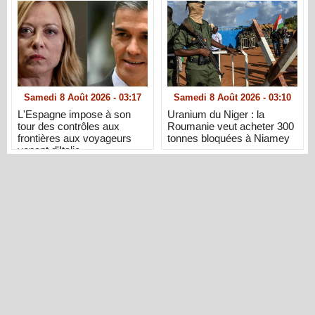
Samedi 8 Août 2026 - 03:17
Samedi 8 Août 2026 - 03:10
L'Espagne impose à son
Uranium du Niger : la
tour des contrôles aux
Roumanie veut acheter 300
frontières aux voyageurs
tonnes bloquées à Niamey
venant d'Italie