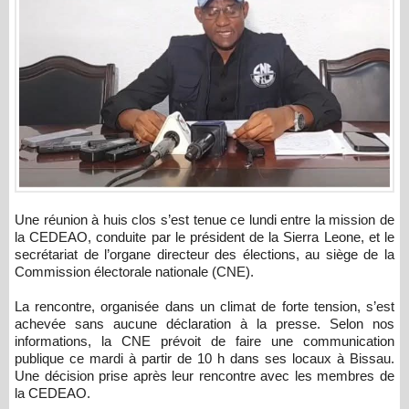
Une réunion à huis clos s’est tenue ce lundi entre la mission de
la CEDEAO, conduite par le président de la Sierra Leone, et le
secrétariat de l’organe directeur des élections, au siège de la
Commission électorale nationale (CNE).
La rencontre, organisée dans un climat de forte tension, s’est
achevée sans aucune déclaration à la presse. Selon nos
informations, la CNE prévoit de faire une communication
publique ce mardi à partir de 10 h dans ses locaux à Bissau.
Une décision prise après leur rencontre avec les membres de
la CEDEAO.