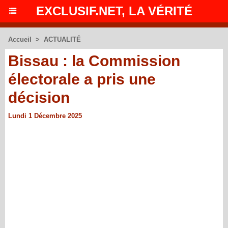
EXCLUSIF.NET, LA VÉRITÉ
Accueil
>
ACTUALITÉ
Bissau : la Commission
électorale a pris une
décision
Lundi 1 Décembre 2025