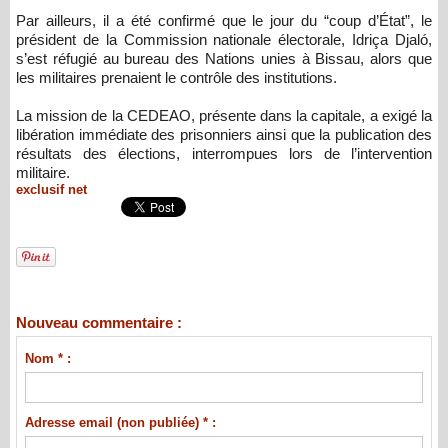
Par ailleurs, il a été confirmé que le jour du “coup d’État”, le
président de la Commission nationale électorale, Idriça Djaló,
s’est réfugié au bureau des Nations unies à Bissau, alors que
les militaires prenaient le contrôle des institutions.
La mission de la CEDEAO, présente dans la capitale, a exigé la
libération immédiate des prisonniers ainsi que la publication des
résultats des élections, interrompues lors de l’intervention
militaire.
exclusif net
Nouveau commentaire :
Nom * :
Adresse email (non publiée) * :