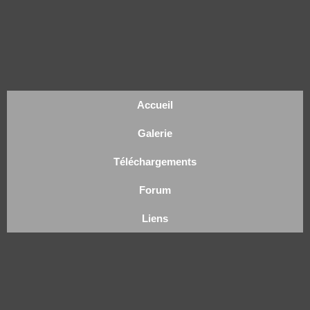
Accueil
Galerie
Téléchargements
Forum
Liens