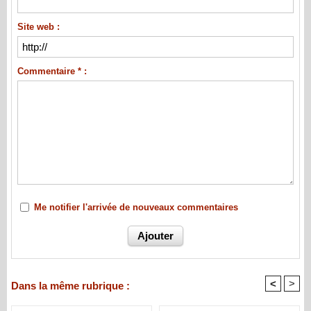
Site web :
Commentaire * :
Me notifier l'arrivée de nouveaux commentaires
<
>
Dans la même rubrique :