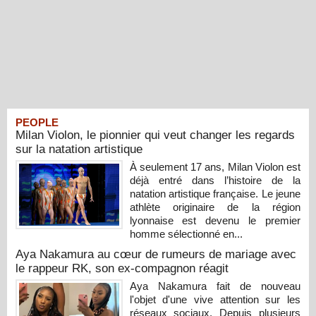
PEOPLE
Milan Violon, le pionnier qui veut changer les regards
sur la natation artistique
À seulement 17 ans, Milan Violon est
déjà entré dans l’histoire de la
natation artistique française. Le jeune
athlète originaire de la région
lyonnaise est devenu le premier
homme sélectionné en...
Aya Nakamura au cœur de rumeurs de mariage avec
le rappeur RK, son ex-compagnon réagit
Aya Nakamura fait de nouveau
l'objet d'une vive attention sur les
réseaux sociaux. Depuis plusieurs