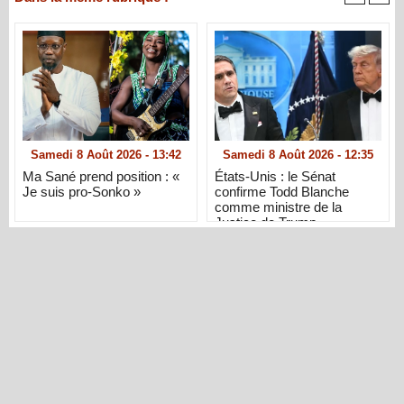
Samedi 8 Août 2026 - 13:42
Samedi 8 Août 2026 - 12:35
Ma Sané prend position : «
États-Unis : le Sénat
Je suis pro-Sonko »
confirme Todd Blanche
comme ministre de la
Justice de Trump