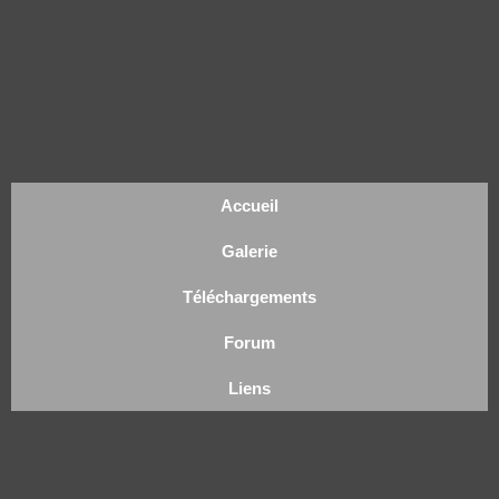
Accueil
Galerie
Téléchargements
Forum
Liens