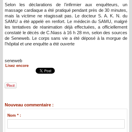
Selon les déclarations de l'infirmier aux enquêteurs, un
massage cardiaque a été pratiqué pendant près de 30 minutes,
mais la victime ne réagissait pas. Le docteur S. A. K. N. du
SAMU a été appelé en renfort. Le médecin du SAMU, malgré
les tentatives de réanimation déjà effectuées, a officiellement
constaté le décès de C.Niass à 16 h 28 mn, selon des sources
de Seneweb. Le corps sans vie a été déposé à la morgue de
l'hôpital et une enquête a été ouverte
seneweb
Lisez encore
Nouveau commentaire :
Nom * :