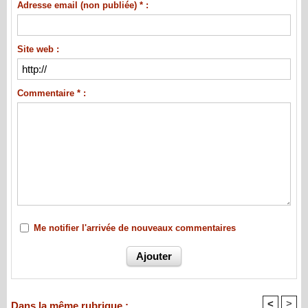
Adresse email (non publiée) * :
Site web :
Commentaire * :
Me notifier l'arrivée de nouveaux commentaires
<
>
Dans la même rubrique :