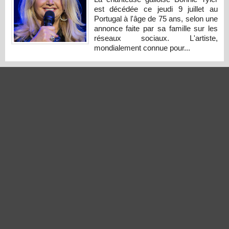
est décédée ce jeudi 9 juillet au
Portugal à l'âge de 75 ans, selon une
annonce faite par sa famille sur les
réseaux sociaux. L'artiste,
mondialement connue pour...