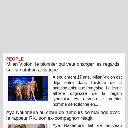
PEOPLE
Milan Violon, le pionnier qui veut changer les regards
sur la natation artistique
À seulement 17 ans, Milan Violon est
déjà entré dans l’histoire de la
natation artistique française. Le jeune
athlète originaire de la région
lyonnaise est devenu le premier
homme sélectionné en...
Aya Nakamura au cœur de rumeurs de mariage avec
le rappeur RK, son ex-compagnon réagit
Aya Nakamura fait de nouveau