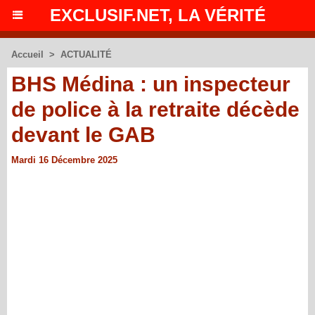
EXCLUSIF.NET, LA VÉRITÉ
Accueil
>
ACTUALITÉ
BHS Médina : un inspecteur
de police à la retraite décède
devant le GAB
Mardi 16 Décembre 2025