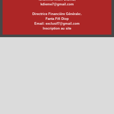
kdieme7@gmail.com
Directrice Financière Générale:.
Fanta Fifi Diop
Email: exclusif7@gmail.com
Inscription au site