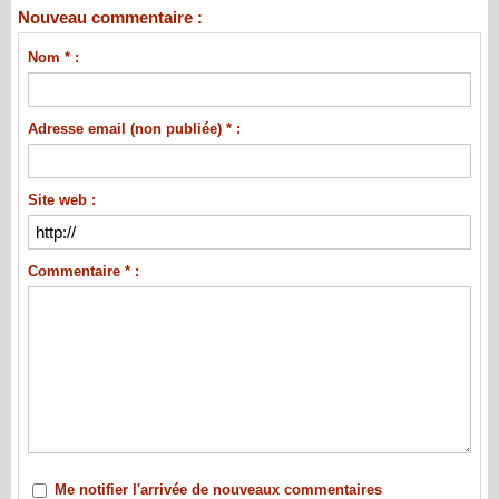
Nouveau commentaire :
Nom * :
Adresse email (non publiée) * :
Site web :
Commentaire * :
Me notifier l'arrivée de nouveaux commentaires