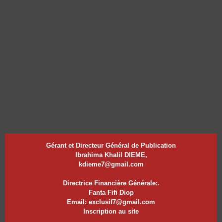
Gérant et Directeur Général de Publication
Ibrahima Khalil DIEME,
kdieme7@gmail.com
Directrice Financière Générale:.
Fanta Fifi Diop
Email: exclusif7@gmail.com
Inscription au site