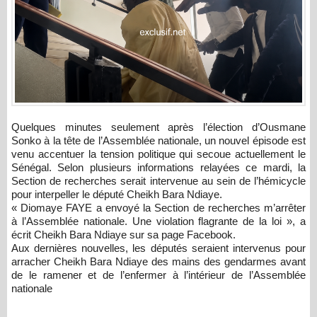
Quelques minutes seulement après l’élection d’Ousmane
Sonko à la tête de l’Assemblée nationale, un nouvel épisode est
venu accentuer la tension politique qui secoue actuellement le
Sénégal. Selon plusieurs informations relayées ce mardi, la
Section de recherches serait intervenue au sein de l’hémicycle
pour interpeller le député Cheikh Bara Ndiaye.
« Diomaye FAYE a envoyé la Section de recherches m’arrêter
à l’Assemblée nationale. Une violation flagrante de la loi », a
écrit Cheikh Bara Ndiaye sur sa page Facebook.
Aux dernières nouvelles, les députés seraient intervenus pour
arracher Cheikh Bara Ndiaye des mains des gendarmes avant
de le ramener et de l’enfermer à l’intérieur de l’Assemblée
nationale