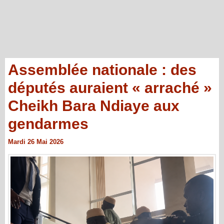
Assemblée nationale : des
députés auraient « arraché »
Cheikh Bara Ndiaye aux
gendarmes
Mardi 26 Mai 2026