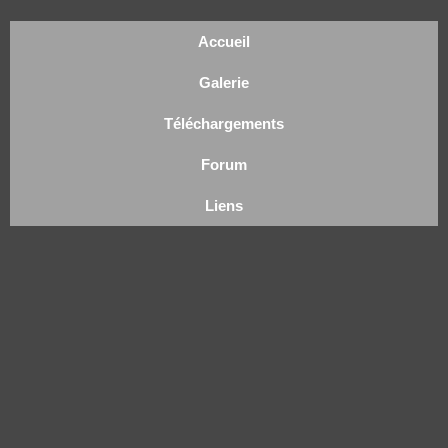
Accueil
Galerie
Téléchargements
Forum
Liens