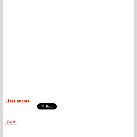
Lisez encore