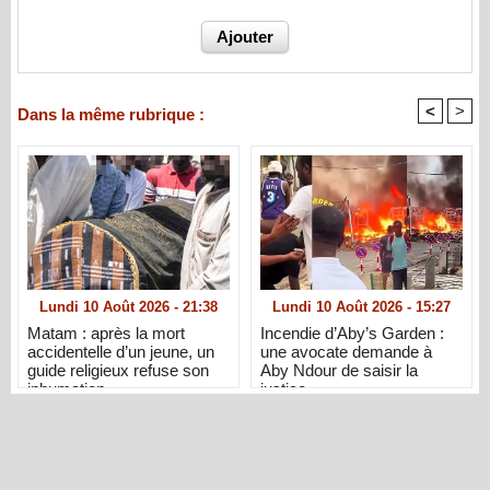
<
>
Dans la même rubrique :
Lundi 10 Août 2026 - 21:38
Lundi 10 Août 2026 - 15:27
Matam : après la mort
Incendie d’Aby’s Garden :
accidentelle d’un jeune, un
une avocate demande à
guide religieux refuse son
Aby Ndour de saisir la
inhumation
justice