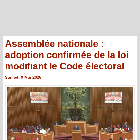
Assemblée nationale :
adoption confirmée de la loi
modifiant le Code électoral
Samedi 9 Mai 2026