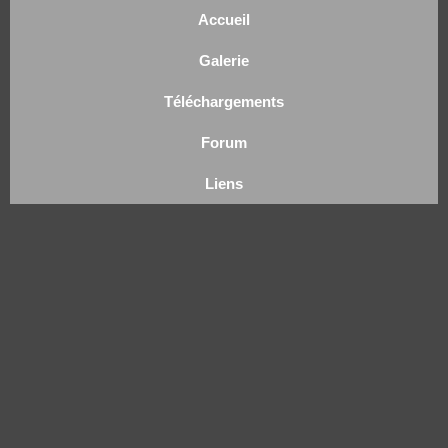
Accueil
Galerie
Téléchargements
Forum
Liens