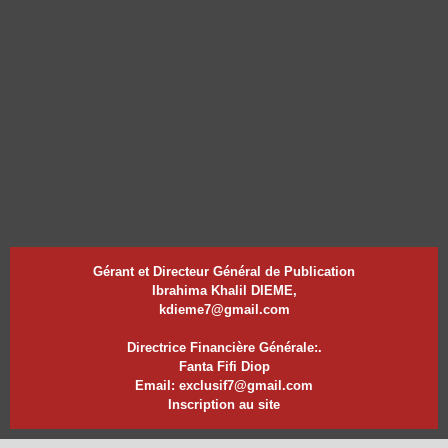
Gérant et Directeur Général de Publication
Ibrahima Khalil DIEME,
kdieme7@gmail.com
Directrice Financière Générale:.
Fanta Fifi Diop
Email: exclusif7@gmail.com
Inscription au site