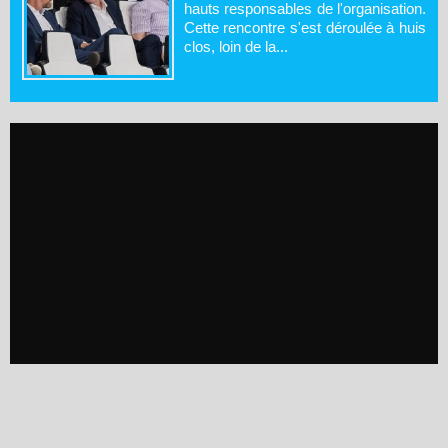
hauts responsables de l'organisation.
Cette rencontre s'est déroulée à huis
clos, loin de la...