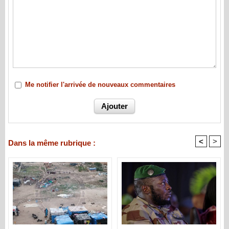
Me notifier l'arrivée de nouveaux commentaires
<
>
Dans la même rubrique :