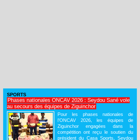
SPORTS
Phases nationales ONCAV 2026 : Seydou Sané vole
au secours des équipes de Ziguinchor
Pour les phases nationales de
l’ONCAV 2026, les équipes de
Ziguinchor engagées dans la
compétition ont reçu le soutien du
président du Casa Sports, Seydou