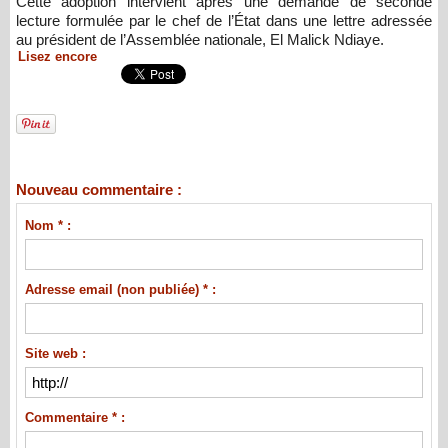
Cette adoption intervient après une demande de seconde
lecture formulée par le chef de l’État dans une lettre adressée
au président de l’Assemblée nationale, El Malick Ndiaye.
Lisez encore
Nouveau commentaire :
Nom * :
Adresse email (non publiée) * :
Site web :
Commentaire * :