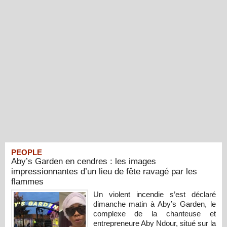
PEOPLE
Aby’s Garden en cendres : les images
impressionnantes d’un lieu de fête ravagé par les
flammes
Un violent incendie s’est déclaré
dimanche matin à Aby’s Garden, le
complexe de la chanteuse et
entrepreneure Aby Ndour, situé sur la