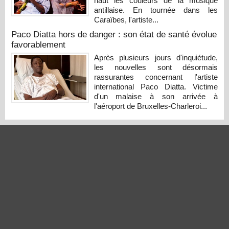
haut les couleurs de la musique
antillaise. En tournée dans les
Caraïbes, l'artiste...
Paco Diatta hors de danger : son état de santé évolue
favorablement
Après plusieurs jours d'inquiétude,
les nouvelles sont désormais
rassurantes concernant l'artiste
international Paco Diatta. Victime
d'un malaise à son arrivée à
l'aéroport de Bruxelles-Charleroi...