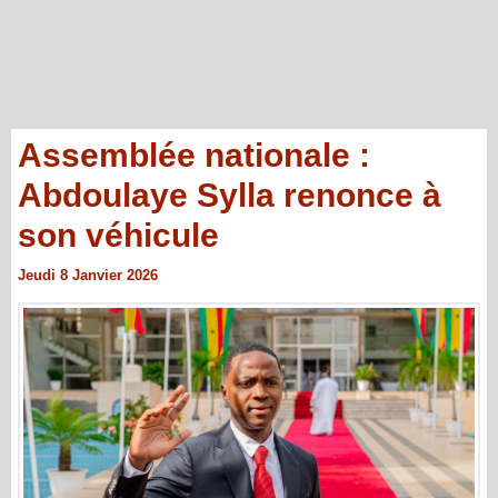
Assemblée nationale :
Abdoulaye Sylla renonce à
son véhicule
Jeudi 8 Janvier 2026