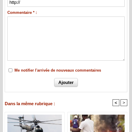
Commentaire * :
Me notifier l'arrivée de nouveaux commentaires
<
>
Dans la même rubrique :