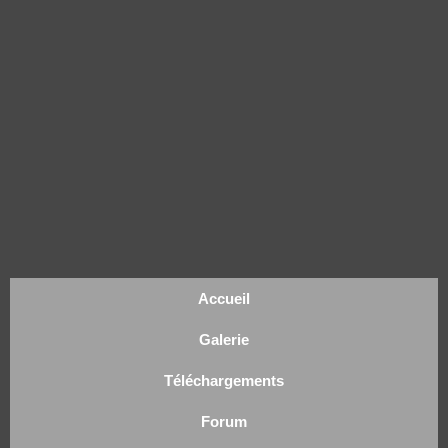
Accueil
Galerie
Téléchargements
Forum