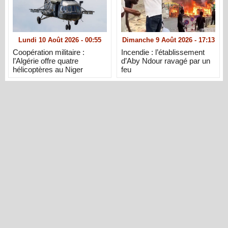
Lundi 10 Août 2026 - 00:55
Dimanche 9 Août 2026 - 17:13
Coopération militaire :
Incendie : l’établissement
l’Algérie offre quatre
d’Aby Ndour ravagé par un
hélicoptères au Niger
feu