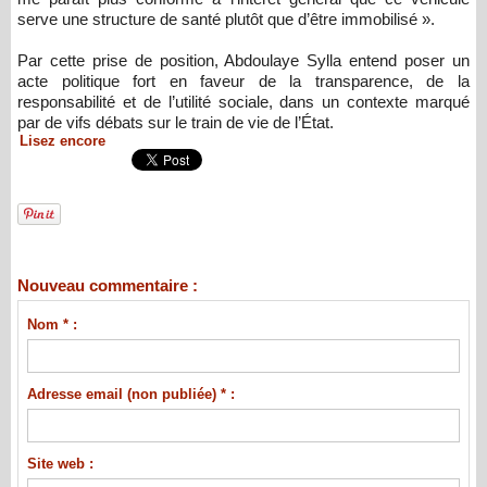
serve une structure de santé plutôt que d’être immobilisé ».
Par cette prise de position, Abdoulaye Sylla entend poser un
acte politique fort en faveur de la transparence, de la
responsabilité et de l’utilité sociale, dans un contexte marqué
par de vifs débats sur le train de vie de l’État.
Lisez encore
Nouveau commentaire :
Nom * :
Adresse email (non publiée) * :
Site web :