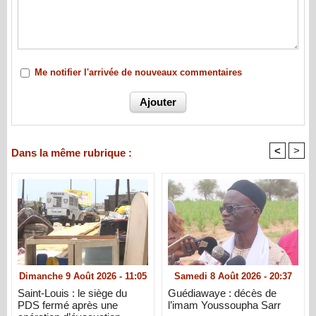
Me notifier l'arrivée de nouveaux commentaires
<
>
Dans la même rubrique :
Dimanche 9 Août 2026 - 11:05
Samedi 8 Août 2026 - 20:37
Saint-Louis : le siège du
Guédiawaye : décès de
PDS fermé après une
l’imam Youssoupha Sarr