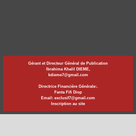
Gérant et Directeur Général de Publication
Ibrahima Khalil DIEME,
kdieme7@gmail.com
Directrice Financière Générale:.
Fanta Fifi Diop
Email: exclusif7@gmail.com
Inscription au site