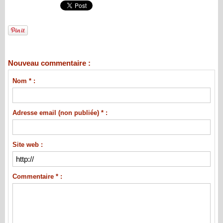
Nouveau commentaire :
Nom * :
Adresse email (non publiée) * :
Site web :
Commentaire * :