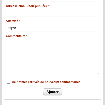
Adresse email (non publiée) * :
Site web :
Commentaire * :
Me notifier l'arrivée de nouveaux commentaires