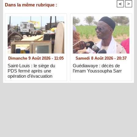
<
>
Dans la même rubrique :
Dimanche 9 Août 2026 - 11:05
Samedi 8 Août 2026 - 20:37
Saint-Louis : le siège du
Guédiawaye : décès de
PDS fermé après une
l’imam Youssoupha Sarr
opération d’évacuation