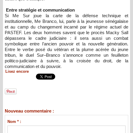
Entre stratégie et communication
Si Me Sur joue la carte de la défense technique et
institutionnelle, Me Branco, lui, parle à la jeunesse sénégalaise
et au camp du changement incarné par le régime actuel de
PASTEF. Les deux hommes savent que le procès Macky Sall
dépassera le cadre judiciaire : il sera aussi un combat
symbolique entre l’ancien pouvoir et la nouvelle génération.
Entre le verbe posé du vétéran et la plume acérée du jeune
tribun, le duel Sur–Branco s’annonce comme un feuilleton
politico-judiciaire à suivre, à la croisée du droit, de la
communication et du pouvoir.
Lisez encore
Nouveau commentaire :
Nom * :