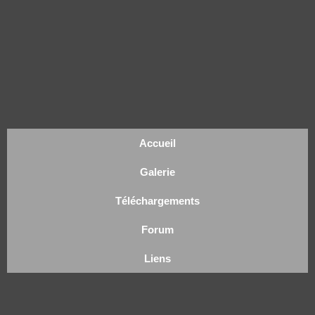
Accueil
Galerie
Téléchargements
Forum
Liens