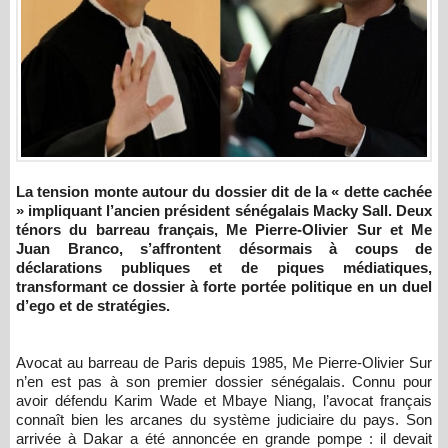
La tension monte autour du dossier dit de la « dette cachée
» impliquant l’ancien président sénégalais Macky Sall. Deux
ténors du barreau français, Me Pierre-Olivier Sur et Me
Juan Branco, s’affrontent désormais à coups de
déclarations publiques et de piques médiatiques,
transformant ce dossier à forte portée politique en un duel
d’ego et de stratégies.
Avocat au barreau de Paris depuis 1985, Me Pierre-Olivier Sur
n’en est pas à son premier dossier sénégalais. Connu pour
avoir défendu Karim Wade et Mbaye Niang, l’avocat français
connaît bien les arcanes du système judiciaire du pays. Son
arrivée à Dakar a été annoncée en grande pompe : il devait