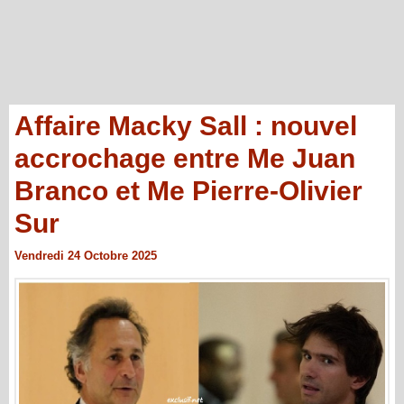
Affaire Macky Sall : nouvel
accrochage entre Me Juan
Branco et Me Pierre-Olivier
Sur
Vendredi 24 Octobre 2025