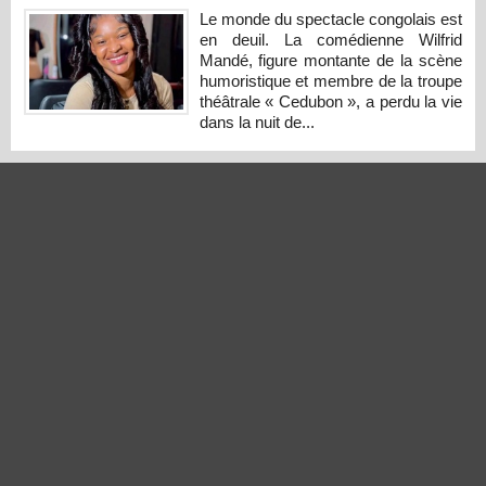
Le monde du spectacle congolais est
en deuil. La comédienne Wilfrid
Mandé, figure montante de la scène
humoristique et membre de la troupe
théâtrale « Cedubon », a perdu la vie
dans la nuit de...