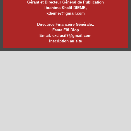
Gérant et Directeur Général de Publication
Ibrahima Khalil DIEME,
kdieme7@gmail.com
Directrice Financière Générale:.
Fanta Fifi Diop
Email: exclusif7@gmail.com
Inscription au site