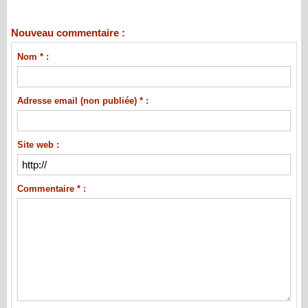
Nouveau commentaire :
Nom * :
Adresse email (non publiée) * :
Site web :
Commentaire * :