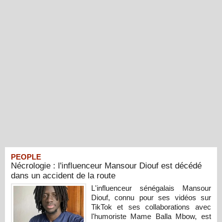
PEOPLE
Nécrologie : l'influenceur Mansour Diouf est décédé
dans un accident de la route
L'influenceur sénégalais Mansour
Diouf, connu pour ses vidéos sur
TikTok et ses collaborations avec
l'humoriste Mame Balla Mbow, est