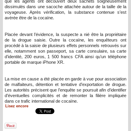
que les agents ont découvert deux sachets soigneusement
dissimulés dans une sacoche attachée autour de la taille de la
voyageuse. Après vérification, la substance contenue s’est
avérée être de la cocaïne.
Placée devant l’évidence, la suspecte a nié être la propriétaire
de la drogue saisie. Outre la cocaïne, les enquêteurs ont
procédé à la saisie de plusieurs effets personnels retrouvés sur
elle, notamment son passeport, sa carte consulaire, sa carte
d’identité, 200 euros, 1 500 francs CFA ainsi qu’un téléphone
portable de marque iPhone XR.
La mise en cause a été placée en garde à vue pour association
de malfaiteurs, détention et tentative d’exportation de drogue.
Les autorités précisent que l’enquête se poursuit afin d’identifier
d’éventuelles complicités et de remonter la filière impliquée
dans ce trafic international de cocaïne.
Lisez encore