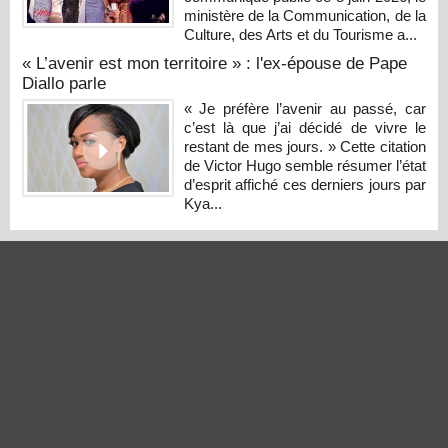
ministère de la Communication, de la
Culture, des Arts et du Tourisme a...
« L’avenir est mon territoire » : l'ex-épouse de Pape
Diallo parle
« Je préfère l’avenir au passé, car
c’est là que j’ai décidé de vivre le
restant de mes jours. » Cette citation
de Victor Hugo semble résumer l’état
d’esprit affiché ces derniers jours par
Kya...