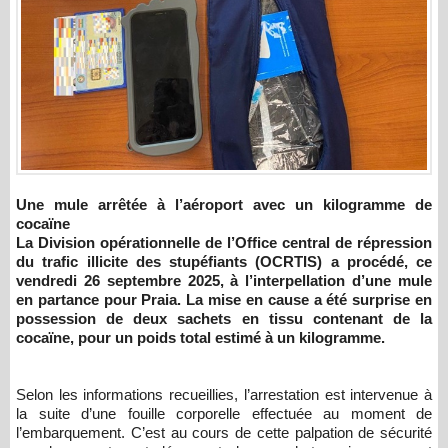
Une mule arrêtée à l’aéroport avec un kilogramme de
cocaïne
La Division opérationnelle de l’Office central de répression
du trafic illicite des stupéfiants (OCRTIS) a procédé, ce
vendredi 26 septembre 2025, à l’interpellation d’une mule
en partance pour Praia. La mise en cause a été surprise en
possession de deux sachets en tissu contenant de la
cocaïne, pour un poids total estimé à un kilogramme.
Selon les informations recueillies, l’arrestation est intervenue à
la suite d’une fouille corporelle effectuée au moment de
l’embarquement. C’est au cours de cette palpation de sécurité