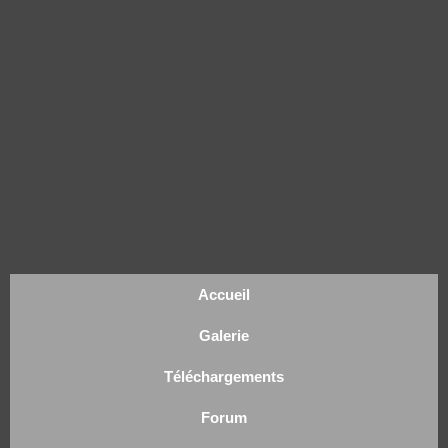
Accueil
Galerie
Téléchargements
Forum