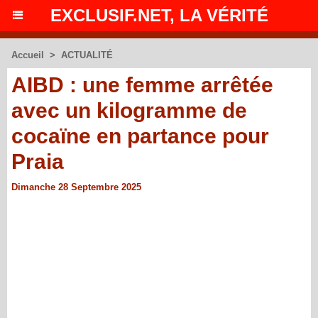
EXCLUSIF.NET, LA VÉRITÉ
Accueil
>
ACTUALITÉ
AIBD : une femme arrêtée
avec un kilogramme de
cocaïne en partance pour
Praia
Dimanche 28 Septembre 2025