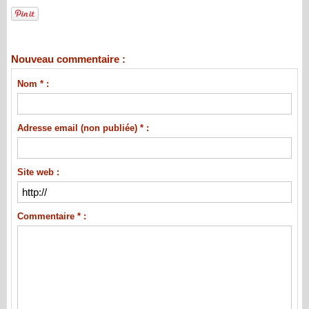
Nouveau commentaire :
Nom * :
Adresse email (non publiée) * :
Site web :
Commentaire * :