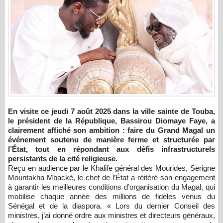
En visite ce jeudi 7 août 2025 dans la ville sainte de Touba,
le président de la République, Bassirou Diomaye Faye, a
clairement affiché son ambition : faire du Grand Magal un
événement soutenu de manière ferme et structurée par
l’État, tout en répondant aux défis infrastructurels
persistants de la cité religieuse.
Reçu en audience par le Khalife général des Mourides, Serigne
Mountakha Mbacké, le chef de l’État a réitéré son engagement
à garantir les meilleures conditions d’organisation du Magal, qui
mobilise chaque année des millions de fidèles venus du
Sénégal et de la diaspora. « Lors du dernier Conseil des
ministres, j’ai donné ordre aux ministres et directeurs généraux,