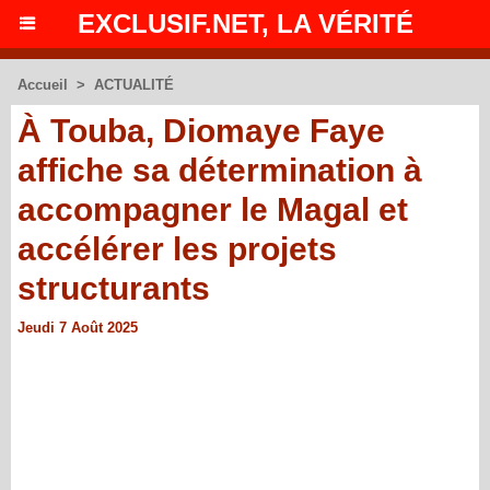
EXCLUSIF.NET, LA VÉRITÉ
Accueil
>
ACTUALITÉ
À Touba, Diomaye Faye
affiche sa détermination à
accompagner le Magal et
accélérer les projets
structurants
Jeudi 7 Août 2025