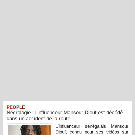
PEOPLE
Nécrologie : l'influenceur Mansour Diouf est décédé
dans un accident de la route
L'influenceur sénégalais Mansour
Diouf, connu pour ses vidéos sur