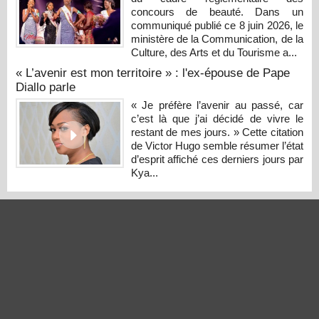
concours de beauté. Dans un
communiqué publié ce 8 juin 2026, le
ministère de la Communication, de la
Culture, des Arts et du Tourisme a...
« L’avenir est mon territoire » : l'ex-épouse de Pape
Diallo parle
« Je préfère l’avenir au passé, car
c’est là que j’ai décidé de vivre le
restant de mes jours. » Cette citation
de Victor Hugo semble résumer l’état
d’esprit affiché ces derniers jours par
Kya...